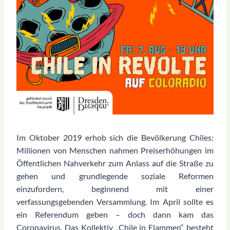
Im Oktober 2019 erhob sich die Bevölkerung Chiles:
Millionen von Menschen nahmen Preiserhöhungen im
Öffentlichen Nahverkehr zum Anlass auf die Straße zu
gehen und grundlegende soziale Reformen
einzufordern, beginnend mit einer
verfassungsgebenden Versammlung. Im April sollte es
ein Referendum geben – doch dann kam das
Coronavirus. Das Kollektiv „Chile in Flammen“ besteht