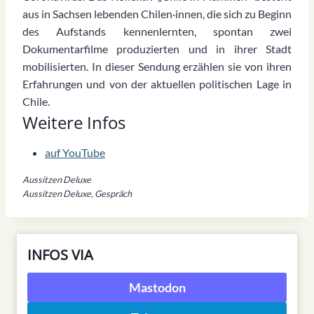
aus in Sachsen lebenden Chilen·innen, die sich zu Beginn
des Aufstands kennenlernten, spontan zwei
Dokumentarfilme produzierten und in ihrer Stadt
mobilisierten. In dieser Sendung erzählen sie von ihren
Erfahrungen und von der aktuellen politischen Lage in
Chile.
Weitere Infos
auf YouTube
Aussitzen Deluxe
Aussitzen Deluxe, Gespräch
INFOS VIA
Mastodon