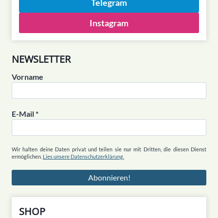
Telegram
Instagram
NEWSLETTER
Vorname
E-Mail
*
Wir halten deine Daten privat und teilen sie nur mit Dritten, die diesen Dienst
ermöglichen.
Lies unsere Datenschutzerklärung.
SHOP