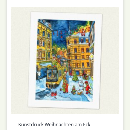
Kunstdruck Weihnachten am Eck