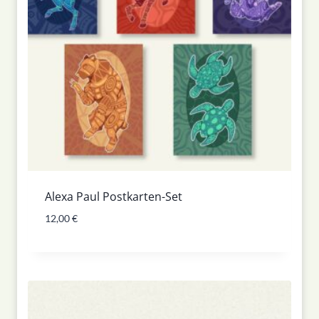
Alexa Paul Postkarten-Set
12,00
€