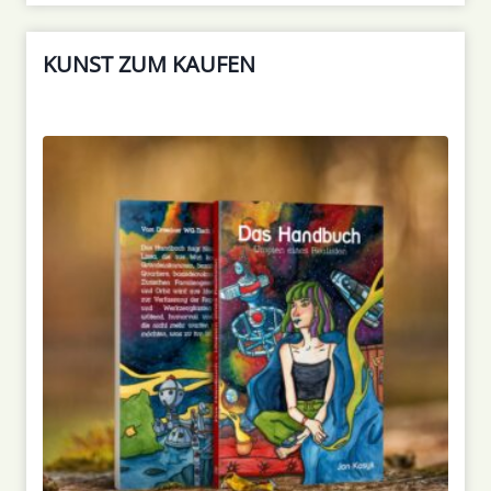
KUNST ZUM KAUFEN