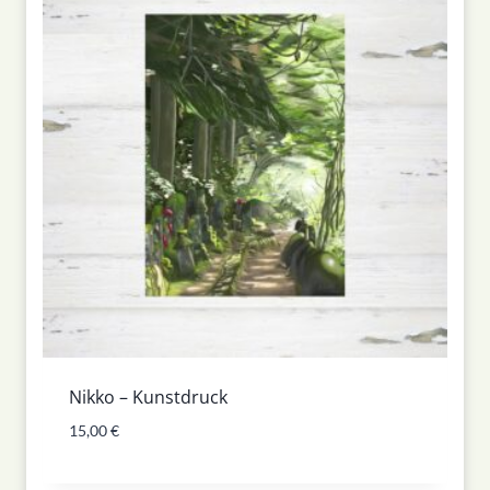
Nikko – Kunstdruck
15,00
€