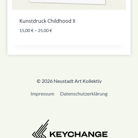
Kunstdruck Childhood II
15,00
€
–
25,00
€
© 2026 Neustadt Art Kollektiv
Impressum
Datenschutzerklärung