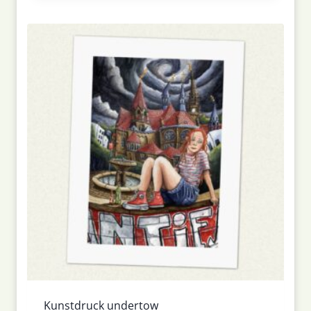
Kunstdruck undertow