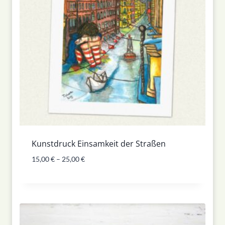
Kunstdruck Einsamkeit der Straßen
15,00
€
–
25,00
€