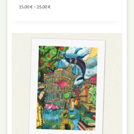
15,00
€
–
25,00
€