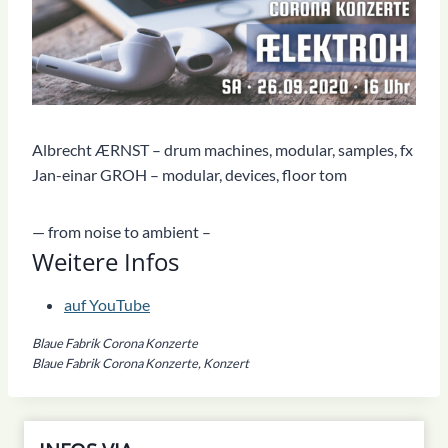
Albrecht ÆRNST – drum machines, modular, samples, fx
Jan-einar GROH – modular, devices, floor tom
— from noise to ambient –
Weitere Infos
auf YouTube
Blaue Fabrik Corona Konzerte
Blaue Fabrik Corona Konzerte, Konzert