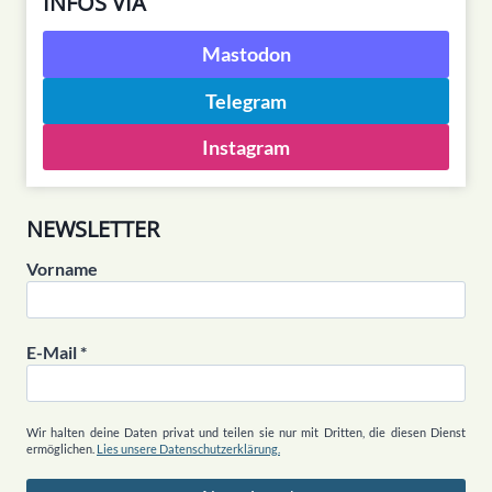
INFOS VIA
Mastodon
Telegram
Instagram
NEWSLETTER
Vorname
E-Mail
*
Wir halten deine Daten privat und teilen sie nur mit Dritten, die diesen Dienst
ermöglichen.
Lies unsere Datenschutzerklärung.