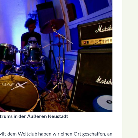
ntrums in der Äußeren Neustadt
Mit dem Weltclub haben wir einen Ort geschaffen, an