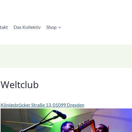
takt
Das Kollektiv
Shop
Weltclub
Königsbrücker Straße 13, 01099 Dresden