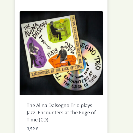
The Alina Dalsegno Trio plays
Jazz: Encounters at the Edge of
Time (CD)
3,59
€