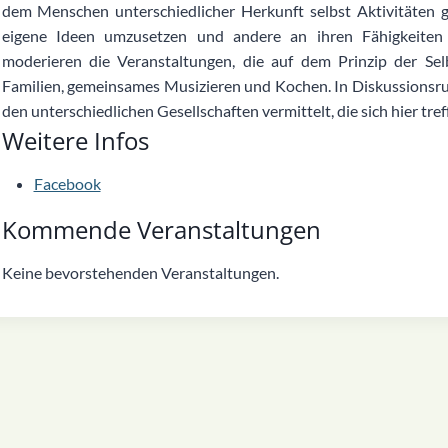
dem Menschen unterschiedlicher Herkunft selbst Aktivitäten ge
eigene Ideen umzusetzen und andere an ihren Fähigkeiten 
moderieren die Veranstaltungen, die auf dem Prinzip der Se
Familien, gemeinsames Musizieren und Kochen. In Diskussions
den unterschiedlichen Gesellschaften vermittelt, die sich hier tref
Weitere Infos
Facebook
Kommende Veranstaltungen
Keine bevorstehenden Veranstaltungen.