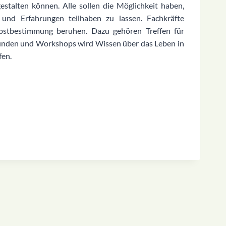
stalten können. Alle sollen die Möglichkeit haben,
und Erfahrungen teilhaben zu lassen. Fachkräfte
lbstbestimmung beruhen. Dazu gehören Treffen für
runden und Workshops wird Wissen über das Leben in
fen.