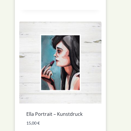
Ella Portrait – Kunstdruck
15,00
€