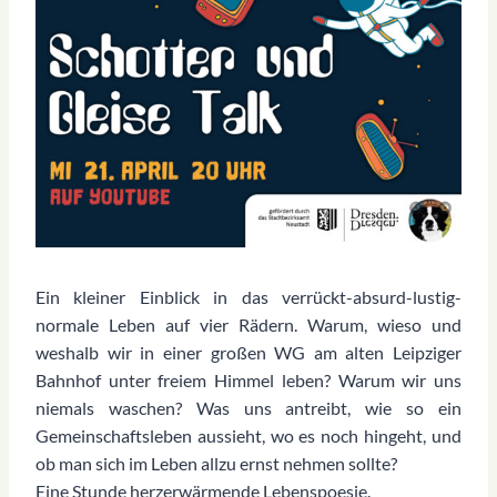
Ein kleiner Einblick in das verrückt-absurd-lustig-
normale Leben auf vier Rädern. Warum, wieso und
weshalb wir in einer großen WG am alten Leipziger
Bahnhof unter freiem Himmel leben? Warum wir uns
niemals waschen? Was uns antreibt, wie so ein
Gemeinschaftsleben aussieht, wo es noch hingeht, und
ob man sich im Leben allzu ernst nehmen sollte?
Eine Stunde herzerwärmende Lebenspoesie.