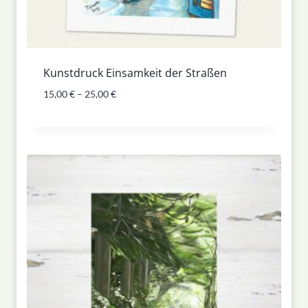
Kunstdruck Einsamkeit der Straßen
15,00
€
–
25,00
€