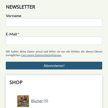
NEWSLETTER
Vorname
E-Mail
*
Wir halten deine Daten privat und teilen sie nur mit Dritten, die diesen Dienst
ermöglichen.
Lies unsere Datenschutzerklärung.
SHOP
5
Bücher
5
Produkte