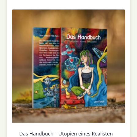
Das Handbuch – Utopien eines Realisten