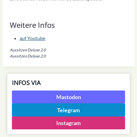
Weitere Infos
auf Youtube
Aussitzen Deluxe 2.0
Aussitzen Deluxe 2.0
INFOS VIA
Mastodon
Telegram
Instagram