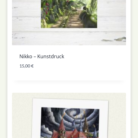
Nikko – Kunstdruck
15,00
€