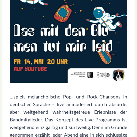
…spielt melancholische Pop- und Rock-Chansons in
deutscher Sprache – live anmoderiert durch absurde,
aber weitgehend wahrheitsgetreue Erlebnisse der
Bandmitglieder. Das Konzept des Live-Programms ist
weitgehend einzigartig und kurzweilig. Denn im Grunde
genommen erzählt jeder Abend eine in sich schlüssige