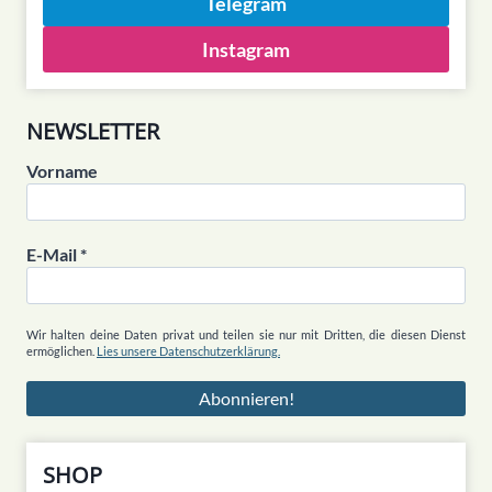
Telegram
Instagram
NEWSLETTER
Vorname
E-Mail
*
Wir halten deine Daten privat und teilen sie nur mit Dritten, die diesen Dienst
ermöglichen.
Lies unsere Datenschutzerklärung.
SHOP