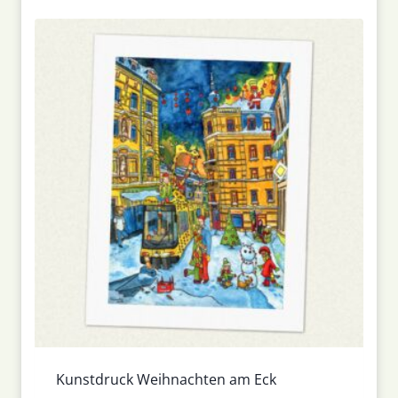
Kunstdruck Weihnachten am Eck