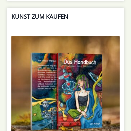
KUNST ZUM KAUFEN