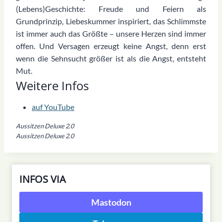
(Lebens)Geschichte: Freude und Feiern als
Grundprinzip, Liebeskummer inspiriert, das Schlimmste
ist immer auch das Größte – unsere Herzen sind immer
offen. Und Versagen erzeugt keine Angst, denn erst
wenn die Sehnsucht größer ist als die Angst, entsteht
Mut.
Weitere Infos
auf YouTube
Aussitzen Deluxe 2.0
Aussitzen Deluxe 2.0
INFOS VIA
Mastodon