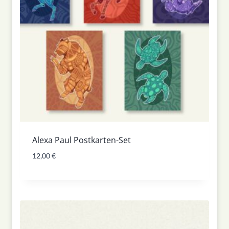
Alexa Paul Postkarten-Set
12,00
€