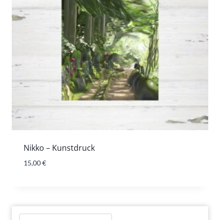
Nikko – Kunstdruck
15,00
€
Suchen